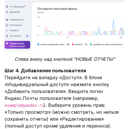
Слева внизу над кнопкой "НОВЫЕ ОТЧЕТЫ"
Шаг 4. Добавление пользователя
Перейдите на вкладку «Доступ». В блоке
«Индивидуальный доступ» нажмите кнопку
«Добавить пользователя». Введите логин
Яндекс.Почты пользователя (например,
). Выберите уровень прав:
example@yandex.ru
«Только просмотр» (можно смотреть, но нельзя
сохранять отчеты) или «Редактирование»
(полный доступ кроме удаления и переноса).