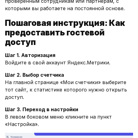
проверенным сотрудникам или партнерам, с
которыми вы работаете на постоянной основе.
Пошаговая инструкция: Как
предоставить гостевой
доступ
Шаг 1. Авторизация
Войдите в свой аккаунт Яндекс.Метрики.
Шаг 2. Выбор счетчика
На главной странице «Мои счетчики» выберите
тот сайт, к статистике которого нужно открыть
доступ.
Шаг 3. Переход в настройки
В левом боковом меню кликните на пункт
«Настройка».