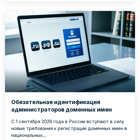
Обязательная идентификация
администраторов доменных имен
С 1 сентября 2026 года в России вступают в силу
новые требования к регистрации доменных имен в
национальных...