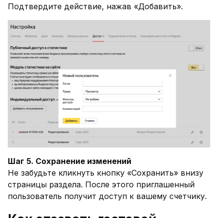
Подтвердите действие, нажав «Добавить».
Шаг 5. Сохранение изменений
Не забудьте кликнуть кнопку «Сохранить» внизу
страницы раздела. После этого приглашенный
пользователь получит доступ к вашему счетчику.