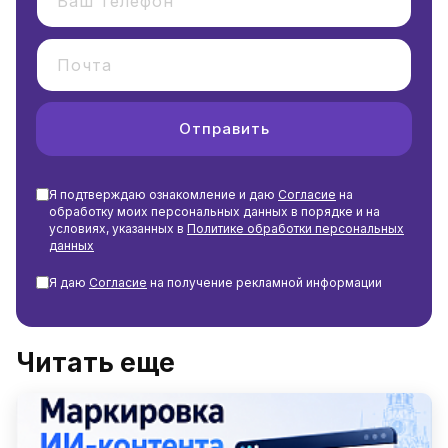
Отправить
Я подтверждаю ознакомление и даю
Согласие
на
обработку моих персональных данных в порядке и на
условиях, указанных в
Политике обработки персональных
данных
Я даю
Согласие
на получение рекламной информации
Читать еще