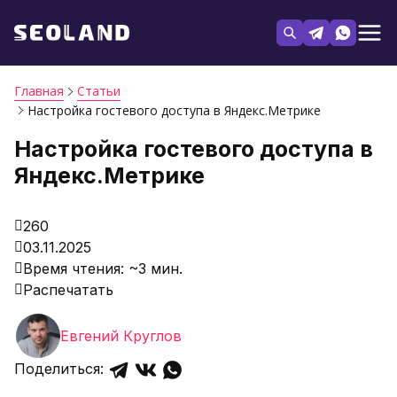
Главная
Статьи
Настройка гостевого доступа в Яндекс.Метрике
Настройка гостевого доступа в
Яндекс.Метрике
260
03.11.2025
Время чтения: ~3 мин.
Распечатать
Евгений Круглов
Поделиться: