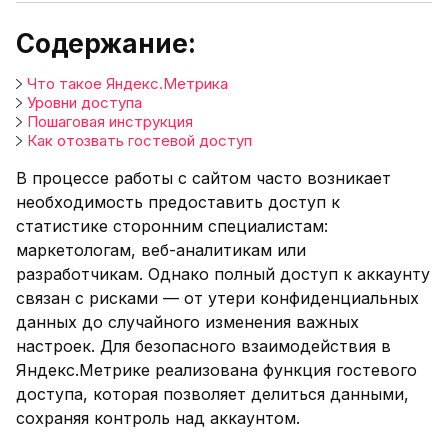
Содержание:
Что такое Яндекс.Метрика
Уровни доступа
Пошаговая инструкция
Как отозвать гостевой доступ
В процессе работы с сайтом часто возникает
необходимость предоставить доступ к
статистике сторонним специалистам:
маркетологам, веб-аналитикам или
разработчикам. Однако полный доступ к аккаунту
связан с рисками — от утери конфиденциальных
данных до случайного изменения важных
настроек. Для безопасного взаимодействия в
Яндекс.Метрике реализована функция гостевого
доступа, которая позволяет делиться данными,
сохраняя контроль над аккаунтом.