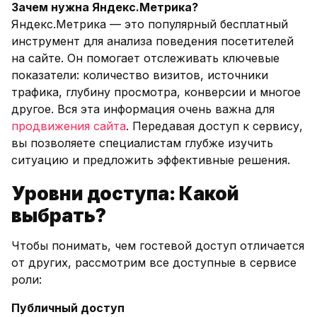
Зачем нужна Яндекс.Метрика?
Яндекс.Метрика — это популярный бесплатный
инструмент для анализа поведения посетителей
на сайте. Он помогает отслеживать ключевые
показатели: количество визитов, источники
трафика, глубину просмотра, конверсии и многое
другое. Вся эта информация очень важна для
продвижения сайта
. Передавая доступ к сервису,
вы позволяете специалистам глубже изучить
ситуацию и предложить эффективные решения.
Уровни доступа: Какой
выбрать?
Чтобы понимать, чем гостевой доступ отличается
от других, рассмотрим все доступные в сервисе
роли:
Публичный доступ