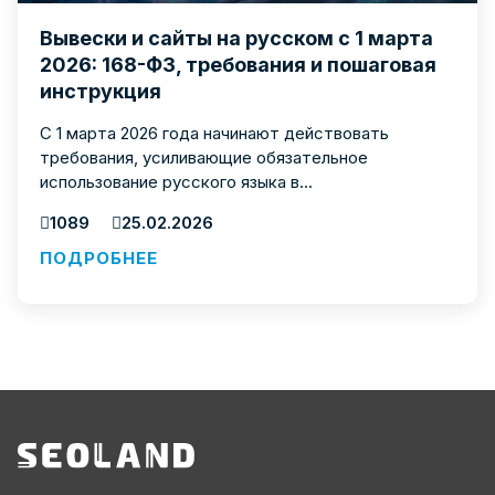
Вывески и сайты на русском с 1 марта
2026: 168-ФЗ, требования и пошаговая
инструкция
С 1 марта 2026 года начинают действовать
требования, усиливающие обязательное
использование русского языка в...
1089
25.02.2026
ПОДРОБНЕЕ