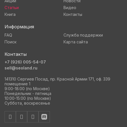
Акции
Новости
Статьи
Видео
Книга
Контакты
Информация
FAQ
Служба поддержки
Поиск
Карта сайта
Контакты
+7 (926) 005-54-07
sell@seoland.ru
141310 Сергиев Посад, пр. Красной Армии 171, оф. 339
помещение 1
9:00-18:00 (по Москве)
Понедельник - пятница
10:00-15:00 (по Москве)
Суббота, воскресенье