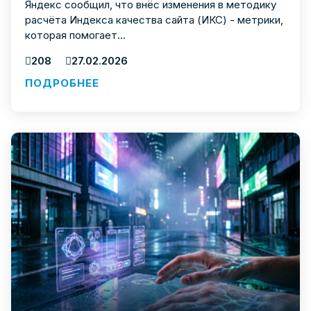
Яндекс сообщил, что внёс изменения в методику
расчёта Индекса качества сайта (ИКС) - метрики,
которая помогает...
208
27.02.2026
ПОДРОБНЕЕ