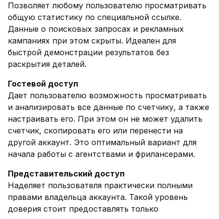
Позволяет любому пользователю просматривать
общую статистику по специальной ссылке.
Данные о поисковых запросах и рекламных
кампаниях при этом скрыты. Идеален для
быстрой демонстрации результатов без
раскрытия деталей.
Гостевой доступ
Дает пользователю возможность просматривать
и анализировать все данные по счетчику, а также
настраивать его. При этом он не может удалить
счетчик, скопировать его или перенести на
другой аккаунт. Это оптимальный вариант для
начала работы с агентствами и фрилансерами.
Представительский доступ
Наделяет пользователя практически полными
правами владельца аккаунта. Такой уровень
доверия стоит предоставлять только