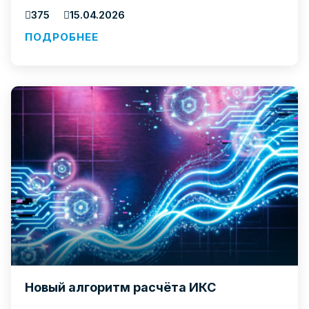
375
15.04.2026
ПОДРОБНЕЕ
Новый алгоритм расчёта ИКС