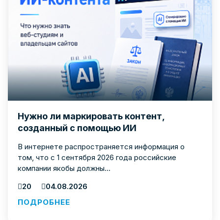
Нужно ли маркировать контент,
созданный с помощью ИИ
В интернете распространяется информация о
том, что с 1 сентября 2026 года российские
компании якобы должны...
20
04.08.2026
ПОДРОБНЕЕ