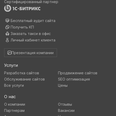
Сертифицированный партнер
Бесплатный аудит сайта
Получить КП
Заказать такси в офис
Личный кабинет клиента
Презентация компании
Услуги
Разработка сайтов
Продвижение сайтов
Обслуживание сайтов
SEO оптимизация
Все услуги
Цены
О нас
О компании
Отзывы
Партнерам
Вакансии