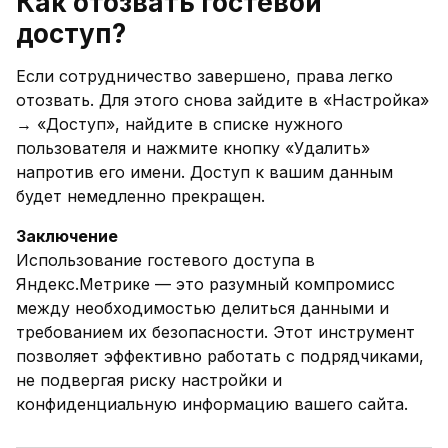
Как отозвать гостевой
доступ?
Если сотрудничество завершено, права легко
отозвать. Для этого снова зайдите в «Настройка»
→ «Доступ», найдите в списке нужного
пользователя и нажмите кнопку «Удалить»
напротив его имени. Доступ к вашим данным
будет немедленно прекращен.
Заключение
Использование гостевого доступа в
Яндекс.Метрике — это разумный компромисс
между необходимостью делиться данными и
требованием их безопасности. Этот инструмент
позволяет эффективно работать с подрядчиками,
не подвергая риску настройки и
конфиденциальную информацию вашего сайта.