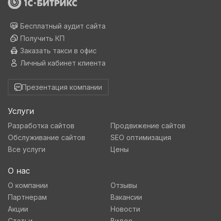
Бесплатный аудит сайта
Получить КП
Заказать такси в офис
Личный кабинет клиента
Презентация компании
Услуги
Разработка сайтов
Продвижение сайтов
Обслуживание сайтов
SEO оптимизация
Все услуги
Цены
О нас
О компании
Отзывы
Партнерам
Вакансии
Акции
Новости
Статьи
Видео