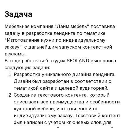
Задача
Мебельная компания "Лайм мебель" поставила
задачу в разработке лендинга по тематике
"Изготовление кухни по индивидуальному
заказу", с дальнейшим запуском контекстной
рекламы.
В ходе работы веб студия SEOLAND выполнила
следующие задачи:
Разработка уникального дизайна лендинга.
Дизайн был разработан в соответствии с
тематикой сайта и целевой аудиторией.
Создание текстового контента, который
описывает все преимущества и особенности
кухонной мебели, изготовленной по
индивидуальному заказу. Текстовый контент
был написан с учетом ключевых слов для