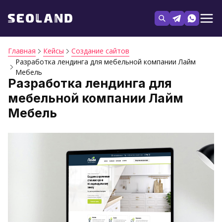
Главная
Кейсы
Создание сайтов
Разработка лендинга для мебельной компании Лайм
Мебель
Разработка лендинга для
мебельной компании Лайм
Мебель