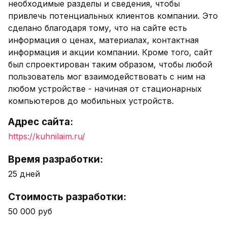
необходимые разделы и сведения, чтобы
привлечь потенциальных клиентов компании. Это
сделано благодаря тому, что на сайте есть
информация о ценах, материалах, контактная
информация и акции компании. Кроме того, сайт
был спроектирован таким образом, чтобы любой
пользователь мог взаимодействовать с ним на
любом устройстве - начиная от стационарных
компьютеров до мобильных устройств.
Адрес сайта:
https://kuhnilaim.ru/
Время разработки:
25 дней
Стоимость разработки:
50 000 руб