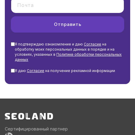
Отправить
Я подтверждаю ознакомление и даю
Согласие
на
обработку моих персональных данных в порядке и на
условиях, указанных в
Политике обработки персональных
данных
Я даю
Согласие
на получение рекламной информации
Сертифицированный партнер