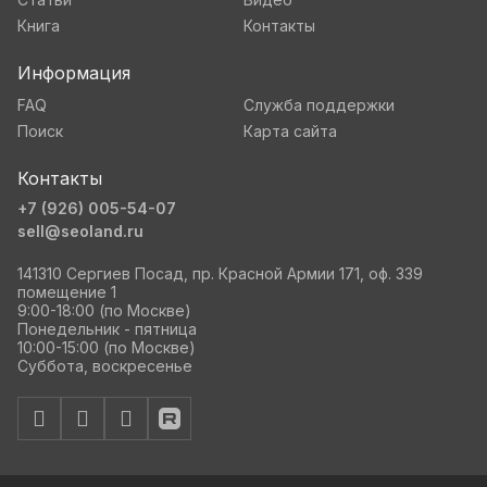
Книга
Контакты
Информация
FAQ
Служба поддержки
Поиск
Карта сайта
Контакты
+7 (926) 005-54-07
sell@seoland.ru
141310 Сергиев Посад, пр. Красной Армии 171, оф. 339
помещение 1
9:00-18:00 (по Москве)
Понедельник - пятница
10:00-15:00 (по Москве)
Суббота, воскресенье