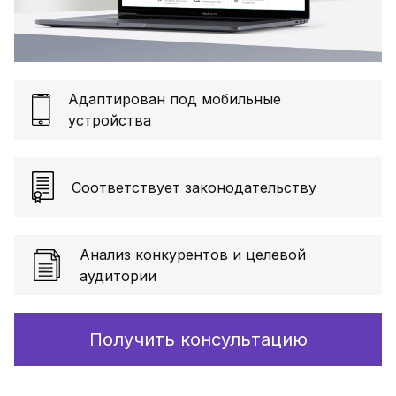
Адаптирован под мобильные
устройства
Соответствует законодательству
Анализ конкурентов и целевой
аудитории
Получить консультацию