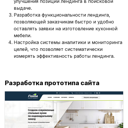
улучшения позиций лендинга в поисковой
выдаче.
Разработка функциональности лендинга,
позволяющей заказчикам быстро и удобно
оставлять заявки на изготовление кухонной
мебели.
Настройка системы аналитики и мониторинга
целей, что позволяет систематически
измерять эффективность работы лендинга.
Разработка прототипа сайта