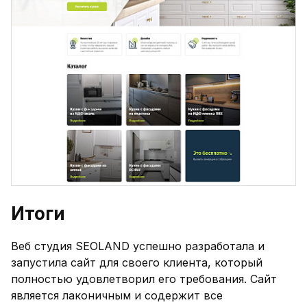
Итоги
Веб студия SEOLAND успешно разработала и
запустила сайт для своего клиента, который
полностью удовлетворил его требования. Сайт
является лаконичным и содержит все