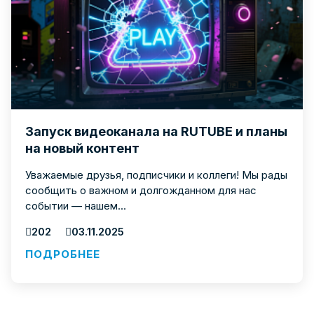
Запуск видеоканала на RUTUBE и планы
на новый контент
Уважаемые друзья, подписчики и коллеги! Мы рады
сообщить о важном и долгожданном для нас
событии — нашем...
202
03.11.2025
ПОДРОБНЕЕ