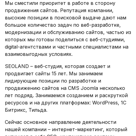
Мы сместили приоритет в работе в сторону
продвижения сайтов. Репутация компании,
высокие позиции в поисковой выдаче дают нам
большое количество задач по веб-разработке,
модернизации и обслуживанию сайтов, частью из
которых мы готовы поделиться с веб-студиями,
digital-агентствами и частными специалистами на
взаимовыгодных условиях.
SEOLAND – веб-студия, которая создает и
продвигает сайты 15 лет. Мы занимаем
лидирующие позиции по разработке и
продвижению сайтов на CMS Joomla несколько
лет подряд. Занимаемся созданием и раскруткой
ресурсов и на других платформах: WordPress, 1С
Битрикс, Тильда.
Сейчас основное направление деятельности
нашей компании – интернет-маркетинг, который