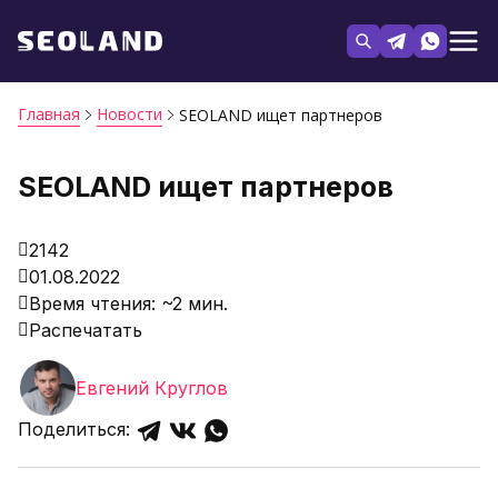
Главная
Новости
SEOLAND ищет партнеров
SEOLAND ищет партнеров
2142
01.08.2022
Время чтения: ~2 мин.
Распечатать
Евгений Круглов
Поделиться: