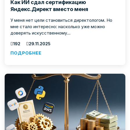
Как ИИ сдал сертификацию
Яндекс.Директ вместо меня
У меня нет цели становиться директологом. Но
мне стало интересно: насколько уже можно
доверять искусственному...
192
29.11.2025
ПОДРОБНЕЕ