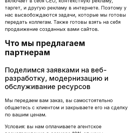
включает в себя СЕО, контекстную рекламу,
таргет, и другую рекламу в интернете. Поэтому у
нас высвобождаются задачи, которые мы готовы
передать коллегам. Также готовы взять на себя
продвижение созданных вами сайтов.
Что мы предлагаем
партнерам
Поделимся заявками на веб-
разработку, модернизацию и
обслуживание ресурсов
Мы передаем вам заказ, вы самостоятельно
общаетесь с клиентом и закрываете его на сделку
по вашим ценам.
Условия: вы нам оплачиваете агентское