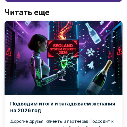
Читать еще
Подводим итоги и загадываем желания
на 2026 год
Дорогие друзья, клиенты и партнеры! Подходит к