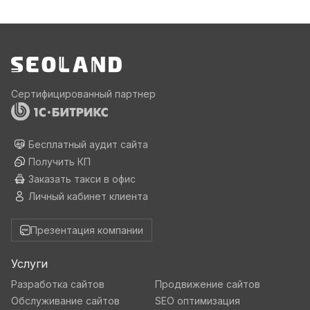
Сертифицированный партнер
Бесплатный аудит сайта
Получить КП
Заказать такси в офис
Личный кабинет клиента
Презентация компании
Услуги
Разработка сайтов
Продвижение сайтов
Обслуживание сайтов
SEO оптимизация