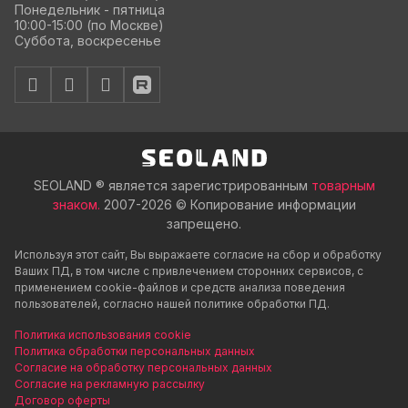
Понедельник - пятница
10:00-15:00 (по Москве)
Суббота, воскресенье
SEOLAND ® является зарегистрированным
товарным
знаком.
2007-2026 © Копирование информации
запрещено.
Используя этот сайт, Вы выражаете согласие на сбор и обработку
Ваших ПД, в том числе с привлечением сторонних сервисов, с
применением cookie-файлов и средств анализа поведения
пользователей, согласно нашей политике обработки ПД.
Политика использования cookie
Политика обработки персональных данных
Согласие на обработку персональных данных
Согласие на рекламную рассылку
Договор оферты