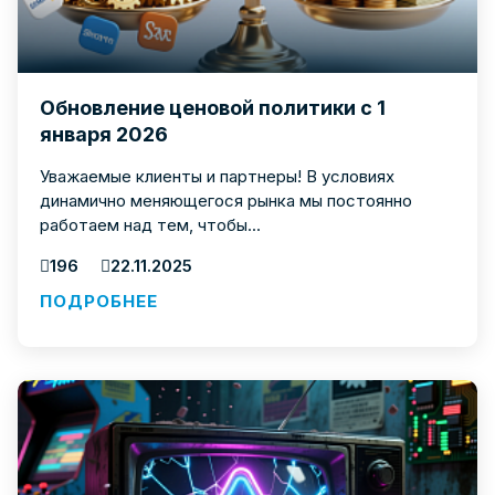
Обновление ценовой политики с 1
января 2026
Уважаемые клиенты и партнеры! В условиях
динамично меняющегося рынка мы постоянно
работаем над тем, чтобы...
196
22.11.2025
ПОДРОБНЕЕ