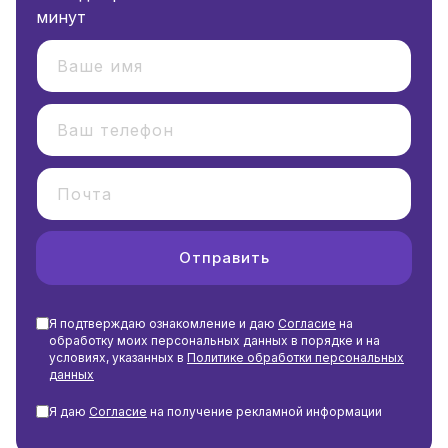
минут
Отправить
Я подтверждаю ознакомление и даю
Согласие
на
обработку моих персональных данных в порядке и на
условиях, указанных в
Политике обработки персональных
данных
Я даю
Согласие
на получение рекламной информации