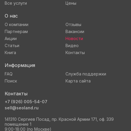
Все услуги
Цены
О нас
О компании
Отзывы
Партнерам
Вакансии
Акции
Новости
Статьи
Видео
Книга
Контакты
Информация
FAQ
Служба поддержки
Поиск
Карта сайта
Контакты
+7 (926) 005-54-07
sell@seoland.ru
141310 Сергиев Посад, пр. Красной Армии 171, оф. 339
помещение 1
9:00-18:00 (по Москве)