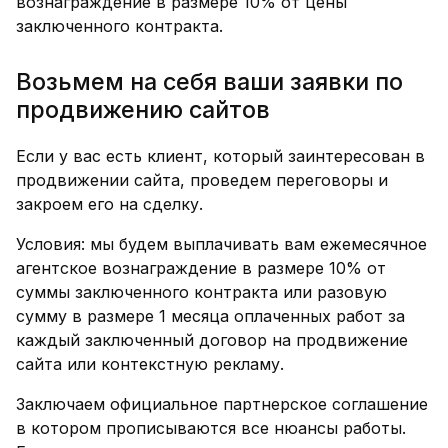
вознаграждение в размере 10% от цены
заключенного контракта.
Возьмем на себя ваши заявки по
продвижению сайтов
Если у вас есть клиент, который заинтересован в
продвижении сайта, проведем переговоры и
закроем его на сделку.
Условия: мы будем выплачивать вам ежемесячное
агентское вознаграждение в размере 10% от
суммы заключенного контракта или разовую
сумму в размере 1 месяца оплаченных работ за
каждый заключенный договор на продвижение
сайта или контекстную рекламу.
Заключаем официальное партнерское соглашение
в котором прописываются все нюансы работы.