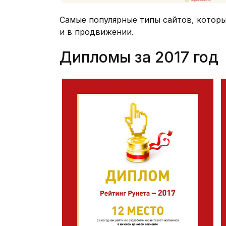
Самые популярные типы сайтов, которы
и в продвижении.
Дипломы за 2017 год