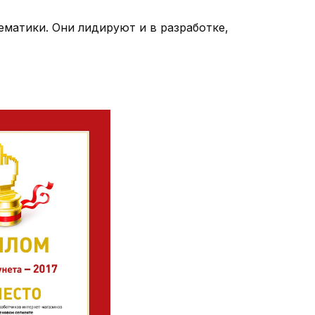
матики. Они лидируют и в разработке,