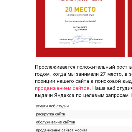
Прослеживается положительный рост в 
годом, когда мы занимали 27 место, в 
позиции нашего сайта в поисковой выд
продвижением сайтов
. Наша веб студи
выдачи Яндекса по целевым запросам. В