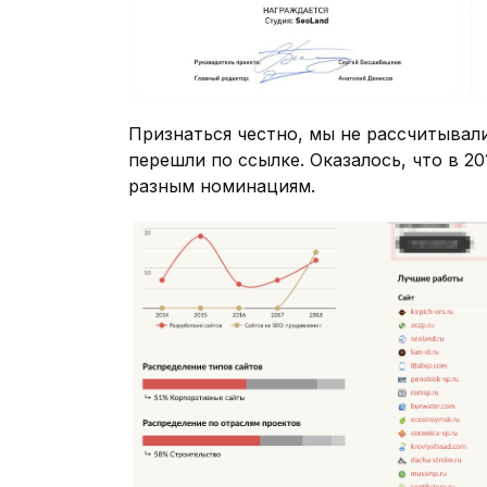
Признаться честно, мы не рассчитывали
перешли по ссылке. Оказалось, что в 2
разным номинациям.