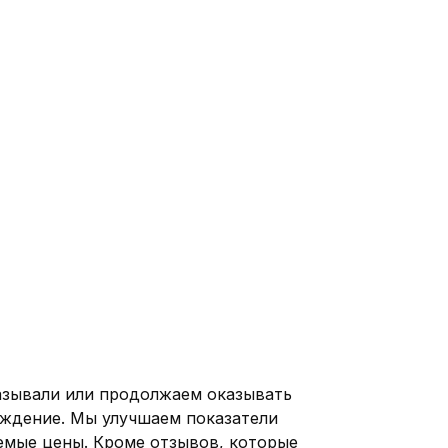
азывали или продолжаем оказывать
ождение. Мы улучшаем показатели
лемые цены. Кроме отзывов, которые