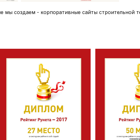
е мы создаем - корпоративные сайты строительной те