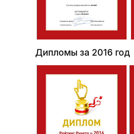
Дипломы за 2016 год