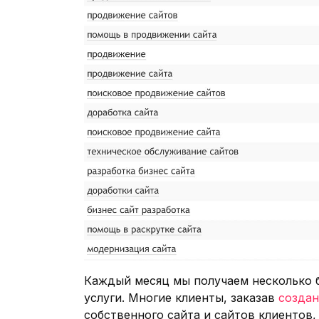
Каждый месяц мы получаем несколько 
услуги. Многие клиенты, заказав
создан
собственного сайта и сайтов клиентов