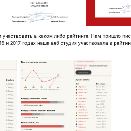
 участвовать в каком либо рейтинге. Нам пришло пис
016 и 2017 годах наша веб студия участвовала в рейти