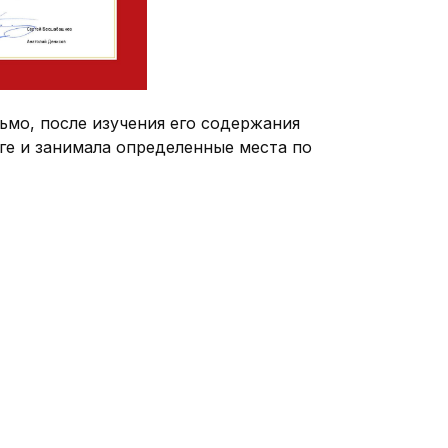
ьмо, после изучения его содержания
нге и занимала определенные места по