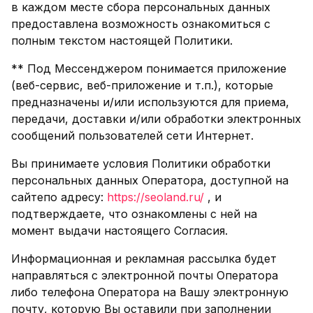
в каждом месте сбора персональных данных
предоставлена возможность ознакомиться с
полным текстом настоящей Политики.
** Под Мессенджером понимается приложение
(веб-сервис, веб-приложение и т.п.), которые
предназначены и/или используются для приема,
передачи, доставки и/или обработки электронных
сообщений пользователей сети Интернет.
Вы принимаете условия Политики обработки
персональных данных Оператора, доступной на
сайтепо адресу:
https://seoland.ru/
, и
подтверждаете, что ознакомлены с ней на
момент выдачи настоящего Согласия.
Информационная и рекламная рассылка будет
направляться с электронной почты Оператора
либо телефона Оператора на Вашу электронную
почту, которую Вы оставили при заполнении