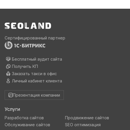
Сертифицированный партнер
Бесплатный аудит сайта
Получить КП
Заказать такси в офис
Личный кабинет клиента
Презентация компании
Услуги
Разработка сайтов
Продвижение сайтов
Обслуживание сайтов
SEO оптимизация