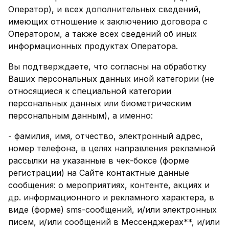
Оператор), и всех дополнительных сведений,
имеющих отношение к заключению договора с
Оператором, а также всех сведений об иных
информационных продуктах Оператора.
Вы подтверждаете, что согласны на обработку
Ваших персональных данных иной категории (не
относящиеся к специальной категории
персональных данных или биометрическим
персональным данным), а именно:
- фамилия, имя, отчество, электронный адрес,
номер телефона, в целях направления рекламной
рассылки на указанные в чек-боксе (форме
регистрации) на Сайте контактные данные
сообщения: о мероприятиях, контенте, акциях и
др. информационного и рекламного характера, в
виде (форме) sms-сообщений, и/или электронных
писем, и/или сообщений в Мессенджерах**, и/или