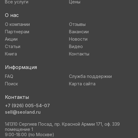
Все услуги
Цены
О нас
О компании
Отзывы
Партнерам
Вакансии
Акции
Новости
Статьи
Видео
Книга
Контакты
Информация
FAQ
Служба поддержки
Поиск
Карта сайта
Контакты
+7 (926) 005-54-07
sell@seoland.ru
141310 Сергиев Посад, пр. Красной Армии 171, оф. 339
помещение 1
9:00-18:00 (по Москве)