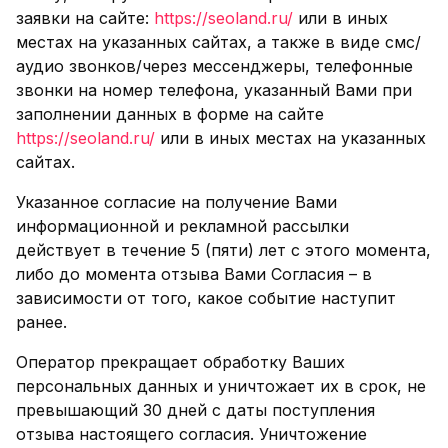
заявки на сайте:
https://seoland.ru/
или в иных
местах на указанных сайтах, а также в виде смс/
аудио звонков/через мессенджеры, телефонные
звонки на номер телефона, указанный Вами при
заполнении данных в форме на сайте
https://seoland.ru/
или в иных местах на указанных
сайтах.
Указанное согласие на получение Вами
информационной и рекламной рассылки
действует в течение 5 (пяти) лет с этого момента,
либо до момента отзыва Вами Согласия – в
зависимости от того, какое событие наступит
ранее.
Оператор прекращает обработку Ваших
персональных данных и уничтожает их в срок, не
превышающий 30 дней с даты поступления
отзыва настоящего согласия. Уничтожение