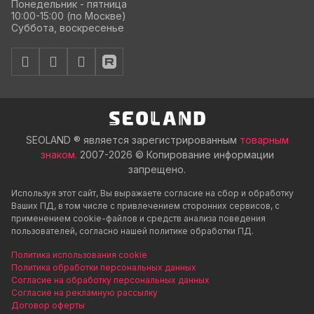
Понедельник - пятница
10:00-15:00 (по Москве)
Суббота, воскресенье
SEOLAND ® является зарегистрированным
товарным
знаком.
2007-2026 © Копирование информации
запрещено.
Используя этот сайт, Вы выражаете согласие на сбор и обработку
Ваших ПД, в том числе с привлечением сторонних сервисов, с
применением cookie-файлов и средств анализа поведения
пользователей, согласно нашей политике обработки ПД.
Политика использования cookie
Политика обработки персональных данных
Согласие на обработку персональных данных
Согласие на рекламную рассылку
Договор оферты