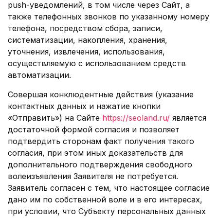
push-уведомлений, в том числе через Сайт, а
также телефонных звонков по указанному номеру
телефона, посредством сбора, записи,
систематизации, накопления, хранения,
уточнения, извлечения, использования,
осуществляемую с использованием средств
автоматизации.
Совершая конклюдентные действия (указание
контактных данных и нажатие кнопки
«Отправить») на Сайте
https://seoland.ru/
является
достаточной формой согласия и позволяет
подтвердить сторонам факт получения такого
согласия, при этом иных доказательств для
дополнительного подтверждения свободного
волеизъявления Заявителя не потребуется.
Заявитель согласен с тем, что настоящее согласие
дано им по собственной воле и в его интересах,
при условии, что Субъекту персональных данных