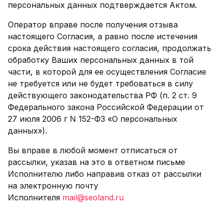
персональных данных подтверждается Актом.
Оператор вправе после получения отзыва
настоящего Согласия, а равно после истечения
срока действия настоящего согласия, продолжать
обработку Ваших персональных данных в той
части, в которой для ее осуществления Согласие
не требуется или не будет требоваться в силу
действующего законодательства РФ (п. 2 ст. 9
Федерального закона Российской Федерации от
27 июля 2006 г N 152-ФЗ «О персональных
данных»).
Вы вправе в любой момент отписаться от
рассылки, указав на это в ответном письме
Исполнителю либо направив отказ от рассылки
на электронную почту
Исполнителя
mail@seoland.ru