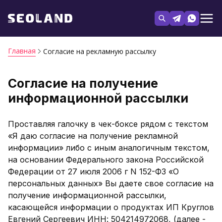
Главная
Согласие на рекламную рассылку
Согласие на получение
информационной рассылки
Проставляя галочку в чек-боксе рядом с текстом
«Я даю согласие на получение рекламной
информации» либо с иным аналогичным текстом,
на основании Федерального закона Российской
Федерации от 27 июля 2006 г N 152-ФЗ «О
персональных данных» Вы даете свое согласие на
получение информационной рассылки,
касающейся информации о продуктах ИП Круглов
Евгений Сергеевич ИНН: 504214972068, (далее -