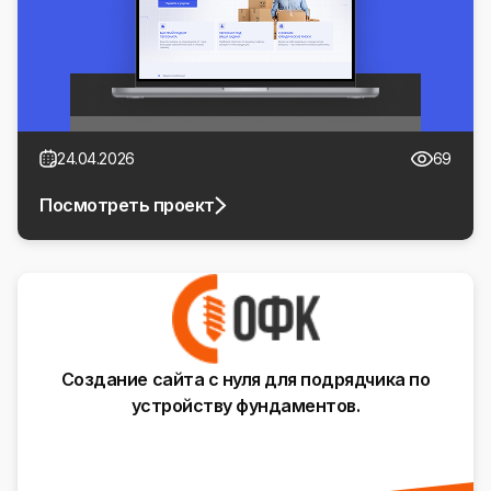
24.04.2026
69
Посмотреть проект
Создание сайта с нуля для подрядчика по
устройству фундаментов.