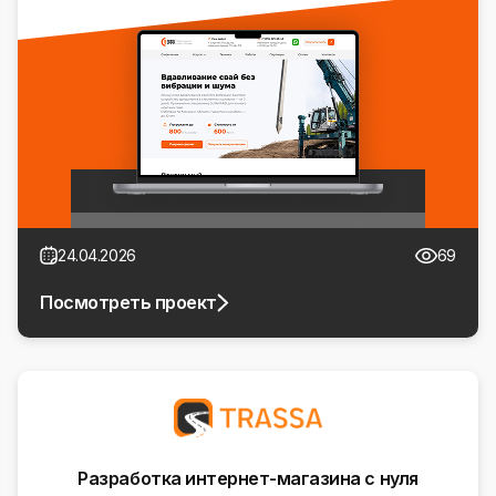
24.04.2026
69
Посмотреть проект
Разработка интернет-магазина с нуля