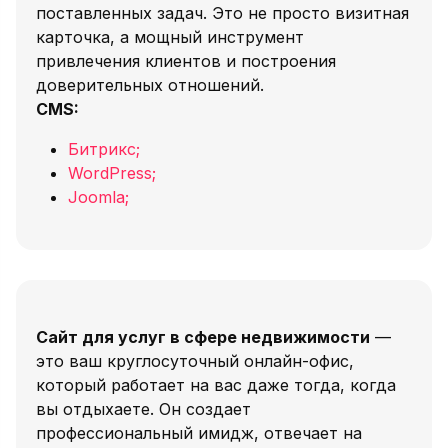
поставленных задач. Это не просто визитная
карточка, а мощный инструмент
привлечения клиентов и построения
доверительных отношений.
CMS:
Битрикс;
WordPress;
Joomla;
Сайт для услуг в сфере недвижимости
—
это ваш круглосуточный онлайн-офис,
который работает на вас даже тогда, когда
вы отдыхаете. Он создает
профессиональный имидж, отвечает на