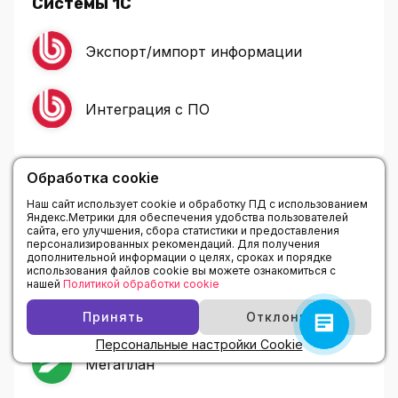
Системы 1С
Экспорт/импорт информации
Интеграция с ПО
Обработка cookie
CRM - системы
Наш сайт использует cookie и обработку ПД с использованием
Яндекс.Метрики для обеспечения удобства пользователей
сайта, его улучшения, сбора статистики и предоставления
персонализированных рекомендаций. Для получения
Битрикс24
дополнительной информации о целях, сроках и порядке
использования файлов cookie вы можете ознакомиться с
нашей
Политикой обработки cookie
amoCRM
Принять
Отклонить
Персональные настройки Cookie
Мегаплан