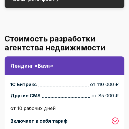
Стоимость разработки
агентства недвижимости
Лендинг «База»
1С Битрикс
от 110 000 ₽
Другие CMS
от 85 000 ₽
от 10 рабочих дней
Включает в себя тариф