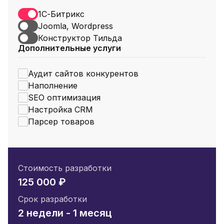
1С-Битрикс
Joomla, Wordpress
Конструктор Тильда
Дополнительные услуги
Аудит сайтов конкурентов
Наполнение
SEO оптимизация
Настройка CRM
Парсер товаров
Стоимость разработки
125 000 ₽
Срок разработки
2 недели - 1 месяц