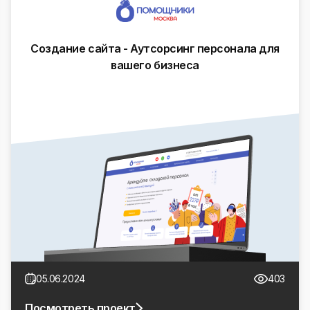
Создание сайта - Аутсорсинг персонала для
вашего бизнеса
05.06.2024
403
Посмотреть проект