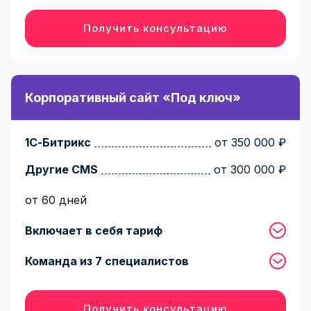
Получить консультацию
Корпоративный сайт «Под ключ»
1С-Битрикс
от 350 000 ₽
Другие CMS
от 300 000 ₽
от 60 дней
Включает в себя тариф
Команда из 7 специалистов
Получить консультацию