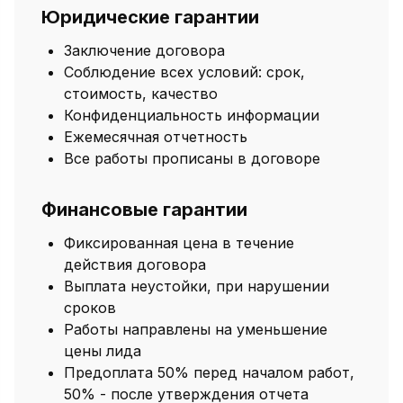
Юридические гарантии
Заключение договора
Соблюдение всех условий: срок,
стоимость, качество
Конфиденциальность информации
Ежемесячная отчетность
Все работы прописаны в договоре
Финансовые гарантии
Фиксированная цена в течение
действия договора
Выплата неустойки, при нарушении
сроков
Работы направлены на уменьшение
цены лида
Предоплата 50% перед началом работ,
50% - после утверждения отчета