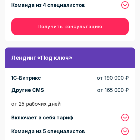
Команда из 4 специалистов
Получить консультацию
Лендинг «Под ключ»
1С-Битрикс
от 190 000 ₽
Другие CMS
от 165 000 ₽
от 25 рабочих дней
Включает в себя тариф
Команда из 5 специалистов