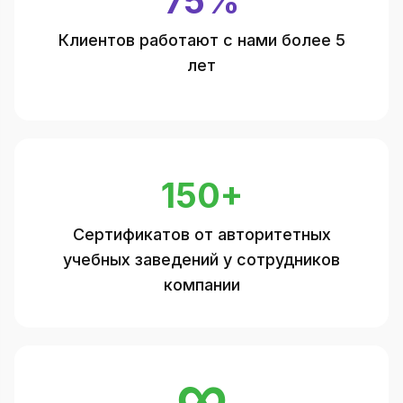
75%
Клиентов работают с нами более 5
лет
150+
Сертификатов от авторитетных
учебных заведений у сотрудников
компании
∞