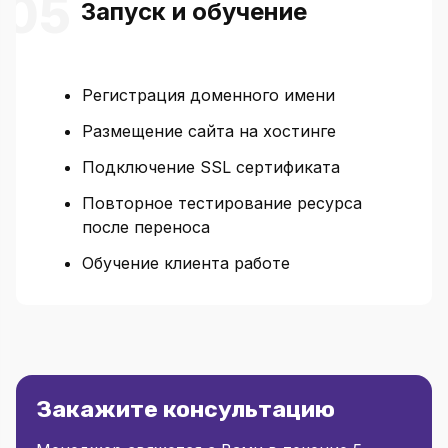
Запуск и обучение
Регистрация доменного имени
Размещение сайта на хостинге
Подключение SSL сертификата
Повторное тестирование ресурса
после переноса
Обучение клиента работе
Закажите консультацию