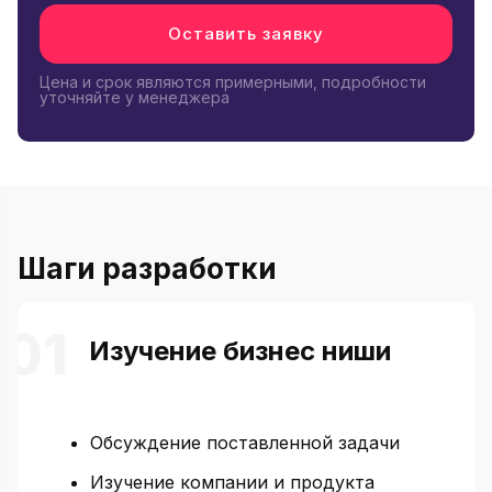
Оставить заявку
Цена и срок являются примерными, подробности
уточняйте у менеджера
Шаги разработки
Изучение бизнес ниши
Обсуждение поставленной задачи
Изучение компании и продукта