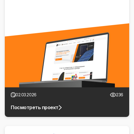
02.03.2026
236
Посмотреть проект