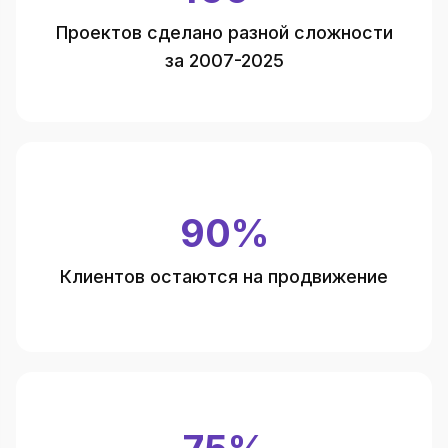
Проектов сделано разной сложности
за 2007-2025
90%
Клиентов остаются на продвижение