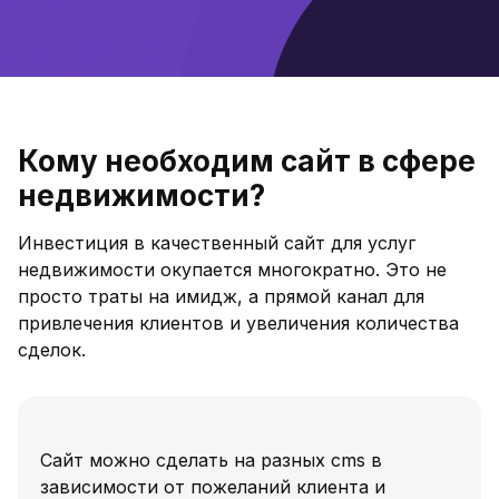
Кому необходим сайт в сфере
недвижимости?
Инвестиция в качественный сайт для услуг
недвижимости окупается многократно. Это не
просто траты на имидж, а прямой канал для
привлечения клиентов и увеличения количества
сделок.
Cайт можно сделать на разных cms в
зависимости от пожеланий клиента и