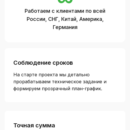
Работаем с клиентами по всей
России, СНГ, Китай, Америка,
Германия
Соблюдение сроков
На старте проекта мы детально
прорабатываем техническое задание и
формируем прозрачный план-график.
Точная сумма