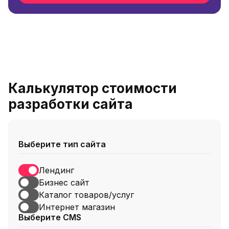
Калькулятор стоимости
разработки сайта
Выберите тип сайта
Лендинг
Бизнес сайт
Каталог товаров/услуг
Интернет магазин
Выберите CMS