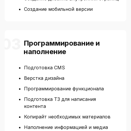
Создание мобильной версии
Программирование и
наполнение
Подготовка CMS
Верстка дизайна
Программирование функционала
Подготовка ТЗ для написания
контента
Копирайт необходимых материалов
Наполнение информацией и медиа