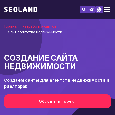
Главная
Разработка сайтов
Сайт агентства недвижимости
СОЗДАНИЕ САЙТА
НЕДВИЖИМОСТИ
Создаем сайты для агентств недвижимости и
риелторов
Обсудить проект