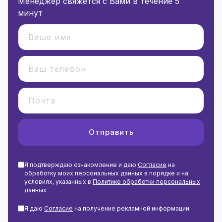
Менеджер свяжется с Вами в течение 5
минут
Отправить
Я подтверждаю ознакомление и даю
Согласие
на
обработку моих персональных данных в порядке и на
условиях, указанных в
Политике обработки персональных
данных
Я даю
Согласие
на получение рекламной информации