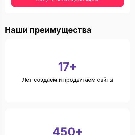
Наши преимущества
17+
Лет создаем и продвигаем сайты
450+