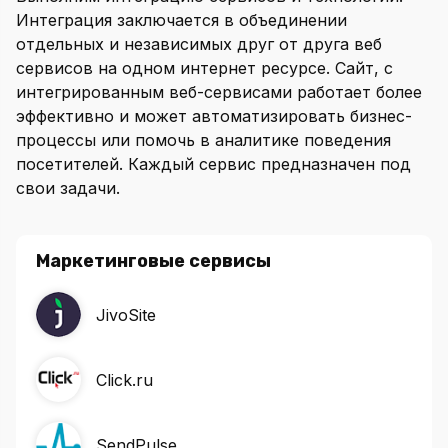
Интеграция заключается в объединении
отдельных и независимых друг от друга веб
сервисов на одном интернет ресурсе. Сайт, с
интегрированным веб-сервисами работает более
эффективно и может автоматизировать бизнес-
процессы или помочь в аналитике поведения
посетителей. Каждый сервис предназначен под
свои задачи.
Маркетинговые сервисы
JivoSite
Click.ru
SendPulse