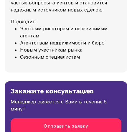
частые вопросы клиентов и становится
надежным источником новых сделок.
Подходит:
Частным риелторам и независимым
агентам
Агентствам недвижимости и бюро
Новым участникам рынка
Сезонным специалистам
Закажите консультацию
Менеджер свяжется с Вами в течение 5
минут
Отправить заявку