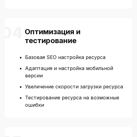
Оптимизация и
тестирование
Базовая SEO настройка ресурса
Адаптация и настройка мобильной
версии
Увеличение скорости загрузки ресурса
Тестирование ресурса на возможные
ошибки