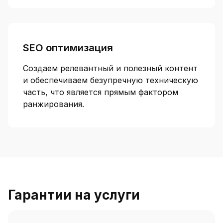
SEO оптимизация
Создаем релевантный и полезный контент
и обеспечиваем безупречную техническую
часть, что является прямым фактором
ранжирования.
Гарантии на услуги