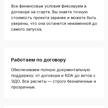
Все финансовые условия фиксируем в
договоре на старте. Вы знаете точную
стоимость проекта заранее и можете быть
уверены, что она останется неизменной до
самого запуска.
Работаем по договору
Обеспечиваем полную документальную
поддержку: от договора и NDA до актов с
ЭДО. Все расчеты — строго безналичные и
прозрачные.