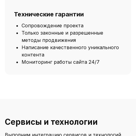
Технические гарантии
Сопровождение проекта
Только законные и разрешенные
методы продвижения
Написание качественного уникального
контента
Мониторинг работы сайта 24/7
Сервисы и технологии
Выполним интеграцию сервисов и технологий.