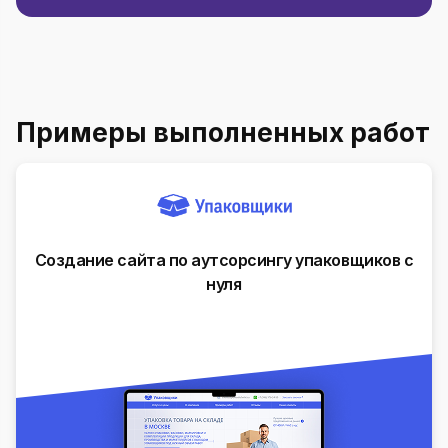
Примеры выполненных работ
Создание сайта по аутсорсингу упаковщиков с
нуля