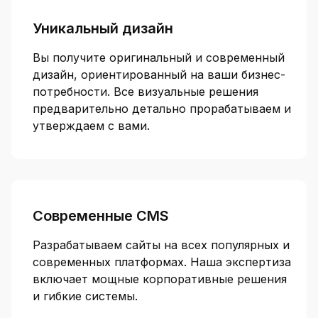
Уникальный дизайн
Вы получите оригинальный и современный
дизайн, ориентированный на ваши бизнес-
потребности. Все визуальные решения
предварительно детально прорабатываем и
утверждаем с вами.
Современные CMS
Разрабатываем сайты на всех популярных и
современных платформах. Наша экспертиза
включает мощные корпоративные решения
и гибкие системы.