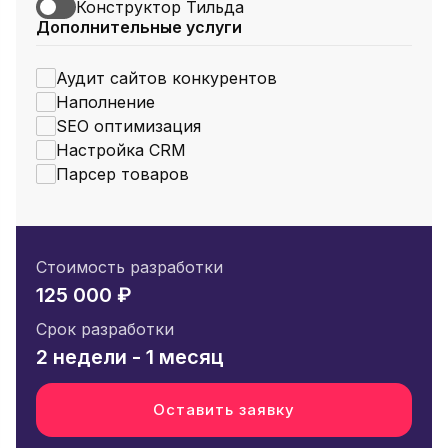
Конструктор Тильда
Дополнительные услуги
Аудит сайтов конкурентов
Наполнение
SEO оптимизация
Настройка CRM
Парсер товаров
Стоимость разработки
125 000 ₽
Срок разработки
2 недели - 1 месяц
Оставить заявку