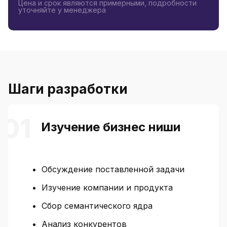
Цена и срок являются примерными, подробности
уточняйте у менеджера
Шаги разработки
Изучение бизнес ниши
Обсуждение поставленной задачи
Изучение компании и продукта
Сбор семантического ядра
Анализ конкурентов