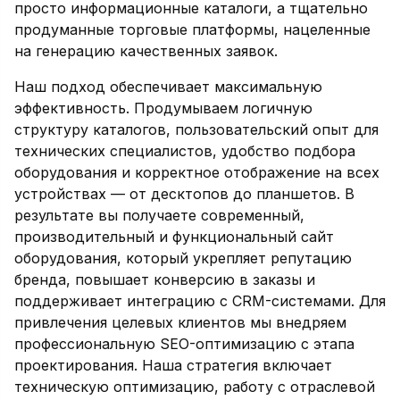
просто информационные каталоги, а тщательно
продуманные торговые платформы, нацеленные
на генерацию качественных заявок.
Наш подход обеспечивает максимальную
эффективность. Продумываем логичную
структуру каталогов, пользовательский опыт для
технических специалистов, удобство подбора
оборудования и корректное отображение на всех
устройствах — от десктопов до планшетов. В
результате вы получаете современный,
производительный и функциональный сайт
оборудования, который укрепляет репутацию
бренда, повышает конверсию в заказы и
поддерживает интеграцию с CRM-системами. Для
привлечения целевых клиентов мы внедряем
профессиональную SEO-оптимизацию с этапа
проектирования. Наша стратегия включает
техническую оптимизацию, работу с отраслевой