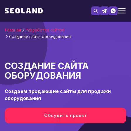
Главная
Разработка сайтов
Создание сайта оборудования
СОЗДАНИЕ САЙТА
ОБОРУДОВАНИЯ
Создаем продающие сайты для продажи
оборудования
Обсудить проект