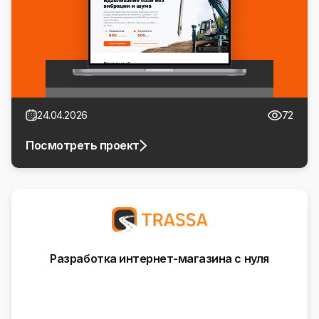
24.04.2026
72
Посмотреть проект
Разработка интернет-магазина с нуля