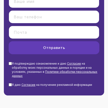
Отправить
Я подтверждаю ознакомление и даю
Согласие
на
обработку моих персональных данных в порядке и на
условиях, указанных в
Политике обработки персональных
данных
Я даю
Согласие
на получение рекламной информации