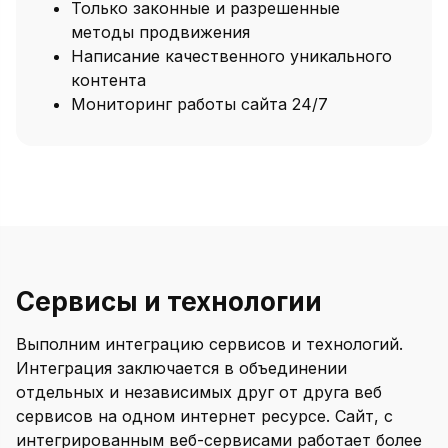
Только законные и разрешенные
методы продвижения
Написание качественного уникального
контента
Мониторинг работы сайта 24/7
Сервисы и технологии
Выполним интеграцию сервисов и технологий.
Интеграция заключается в объединении
отдельных и независимых друг от друга веб
сервисов на одном интернет ресурсе. Сайт, с
интегрированным веб-сервисами работает более