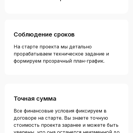
Соблюдение сроков
На старте проекта мы детально
прорабатываем техническое задание и
формируем прозрачный план-график.
Точная сумма
Все финансовые условия фиксируем в
договоре на старте. Вы знаете точную
стоимость проекта заранее и можете быть
уверены, что она останется неизменной до