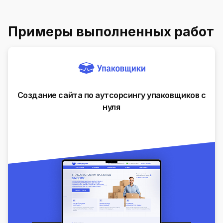
Примеры выполненных работ
Создание сайта по аутсорсингу упаковщиков с
нуля