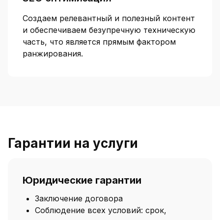
Создаем релевантный и полезный контент
и обеспечиваем безупречную техническую
часть, что является прямым фактором
ранжирования.
Гарантии на услуги
Юридические гарантии
Заключение договора
Соблюдение всех условий: срок,