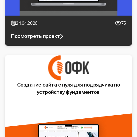
24.04.2026
75
Посмотреть проект
Создание сайта с нуля для подрядчика по
устройству фундаментов.