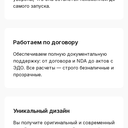
самого запуска.
Работаем по договору
Обеспечиваем полную документальную
поддержку: от договора и NDA до актов с
ЭДО. Все расчеты — строго безналичные и
прозрачные.
Уникальный дизайн
Вы получите оригинальный и современный