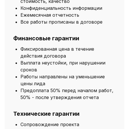
стоимость, качество
Конфиденциальность информации
Ежемесячная отчетность
Все работы прописаны в договоре
Финансовые гарантии
Фиксированная цена в течение
действия договора
Выплата неустойки, при нарушении
сроков
Работы направлены на уменьшение
цены лида
Предоплата 50% перед началом работ,
50% - после утверждения отчета
Технические гарантии
Сопровождение проекта