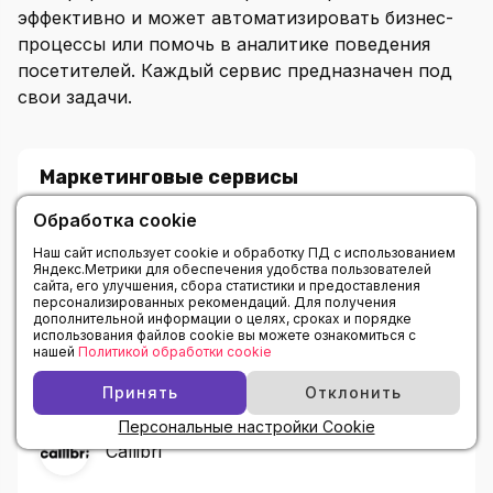
эффективно и может автоматизировать бизнес-
процессы или помочь в аналитике поведения
посетителей. Каждый сервис предназначен под
свои задачи.
Маркетинговые сервисы
Обработка cookie
JivoSite
Наш сайт использует cookie и обработку ПД с использованием
Яндекс.Метрики для обеспечения удобства пользователей
сайта, его улучшения, сбора статистики и предоставления
персонализированных рекомендаций. Для получения
Click.ru
дополнительной информации о целях, сроках и порядке
использования файлов cookie вы можете ознакомиться с
нашей
Политикой обработки cookie
SendPulse
Принять
Отклонить
Персональные настройки Cookie
Callibri