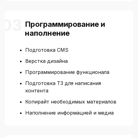
Программирование и
наполнение
Подготовка CMS
Верстка дизайна
Программирование функционала
Подготовка ТЗ для написания
контента
Копирайт необходимых материалов
Наполнение информацией и медиа