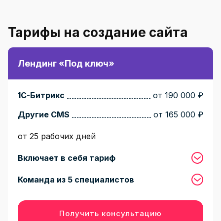
Тарифы на создание сайта
Лендинг «Под ключ»
1С-Битрикс
от 190 000 ₽
Другие CMS
от 165 000 ₽
от 25 рабочих дней
Включает в себя тариф
Команда из 5 специалистов
Получить консультацию