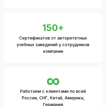
150+
Сертификатов от авторитетных
учебных заведений у сотрудников
компании
∞
Работаем с клиентами по всей
России, СНГ, Китай, Америка,
Германия