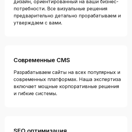
дизайн, ориентированный на ваши бизнес-
потребности. Все визуальные решения
предварительно детально прорабатываем и
утверждаем с вами.
Современные CMS
Разрабатываем сайты на всех популярных и
современных платформах. Наша экспертиза
включает мощные корпоративные решения
и гибкие системы.
SEO оптимизация