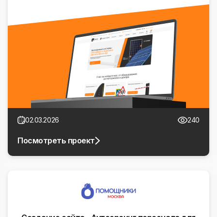
02.03.2026
240
Посмотреть проект