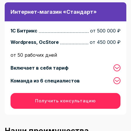
Интернет-магазин «Стандарт»
1С Битрикс
от 500 000 ₽
Wordpress, OcStore
от 450 000 ₽
от 50 рабочих дней
Включает в себя тариф
Команда из 6 специалистов
Получить консультацию
Наши преимущества