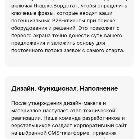
включая Яндекс.Вордстат, чтобы определить
ключевые фразы, которые вводят ваши
потенциальные B2B-клиенты при поиске
оборудования и решений. Это позволяет с
первого экрана точно донести суть вашего
предложения и заложить основу для
постоянного потока заявок с самого старта.
Дизайн. Функционал. Наполнение
После утверждения дизайн-макета и
материалов наступает этап технической
реализации. Наша команда разработчиков и
верстальщиков создает корпоративный сайт
на выбранной CMS-платформе, применяя