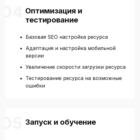
Оптимизация и
тестирование
Базовая SEO настройка ресурса
Адаптация и настройка мобильной
версии
Увеличение скорости загрузки ресурса
Тестирование ресурса на возможные
ошибки
Запуск и обучение