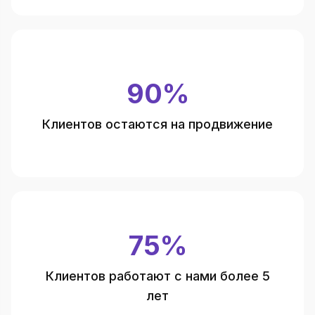
90%
Клиентов остаются на продвижение
75%
Клиентов работают с нами более 5
лет