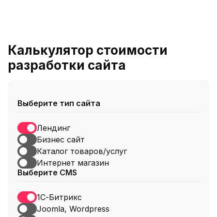
Калькулятор стоимости
разработки сайта
Выберите тип сайта
Лендинг
Бизнес сайт
Каталог товаров/услуг
Интернет магазин
Выберите CMS
1С-Битрикс
Joomla, Wordpress