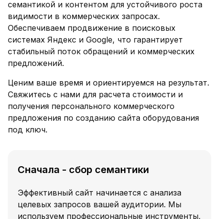
семантикой и контентом для устойчивого роста
видимости в коммерческих запросах.
Обеспечиваем продвижение в поисковых
системах Яндекс и Google, что гарантирует
стабильный поток обращений и коммерческих
предложений.
Ценим ваше время и ориентируемся на результат.
Свяжитесь с нами для расчета стоимости и
получения персонального коммерческого
предложения по созданию сайта оборудования
под ключ.
Сначала - сбор семантики
Эффективный сайт начинается с анализа
целевых запросов вашей аудитории. Мы
используем профессиональные инструменты,