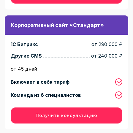
Корпоративный сайт «Стандарт»
1С Битрикс
от 290 000 ₽
Другие CMS
от 240 000 ₽
от 45 дней
Включает в себя тариф
Команда из 6 специалистов
Получить консультацию