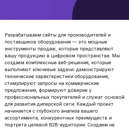
Разрабатываем сайты для производителей и
поставщиков оборудования — это мощные
инструменты продаж, которые представляют
вашу продукцию в цифровом пространстве. Мы
создаем комплексные веб-решения, которые
выполняют ключевые задачи: демонстрируют
технические характеристики оборудования,
стимулируют запросы на коммерческие
предложения, формируют доверие у
профессиональных покупателей и служат основой
для развития дилерской сети. Каждый проект
начинается с глубокого анализа вашего
ассортимента, конкурентных преимуществ и
портрета целевой B2B-аудитории. Создаем не