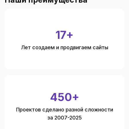
17+
Лет создаем и продвигаем сайты
450+
Проектов сделано разной сложности
за 2007-2025