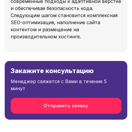
современные подходы к адаптивной верстке
и обеспечивая безопасность кода.
Следующим шагом становится комплексная
SEO-оптимизация, наполнение сайта
контентом и размещение на
производительном хостинге.
Закажите консультацию
Менеджер свяжется с Вами в течение 5
минут
Отправить заявку