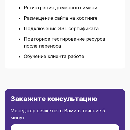
Регистрация доменного имени
Размещение сайта на хостинге
Подключение SSL сертификата
Повторное тестирование ресурса
после переноса
Обучение клиента работе
Закажите консультацию
Менеджер свяжется с Вами в течение 5
минут