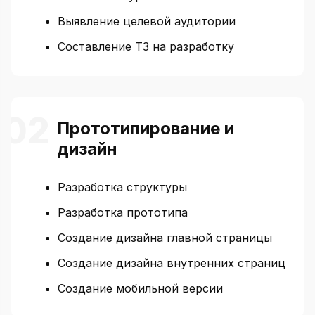
Выявление целевой аудитории
Составление ТЗ на разработку
Прототипирование и
дизайн
Разработка структуры
Разработка прототипа
Создание дизайна главной страницы
Создание дизайна внутренних страниц
Создание мобильной версии