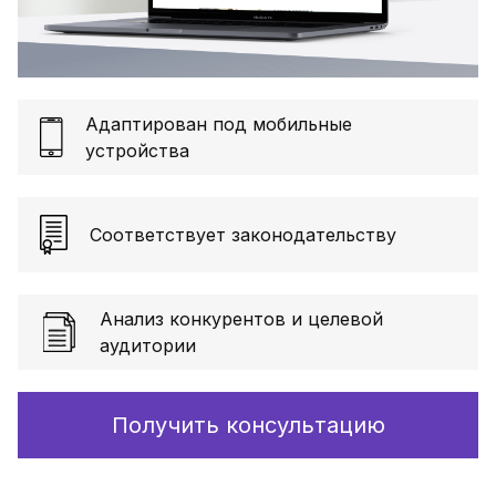
Адаптирован под мобильные
устройства
Соответствует законодательству
Анализ конкурентов и целевой
аудитории
Получить консультацию