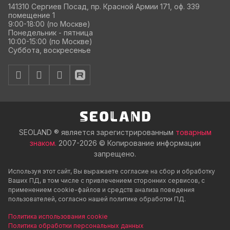
141310 Сергиев Посад, пр. Красной Армии 171, оф. 339
помещение 1
9:00-18:00 (по Москве)
Понедельник - пятница
10:00-15:00 (по Москве)
Суббота, воскресенье
SEOLAND ® является зарегистрированным
товарным
знаком.
2007-2026 © Копирование информации
запрещено.
Используя этот сайт, Вы выражаете согласие на сбор и обработку
Ваших ПД, в том числе с привлечением сторонних сервисов, с
применением cookie-файлов и средств анализа поведения
пользователей, согласно нашей политике обработки ПД.
Политика использования cookie
Политика обработки персональных данных