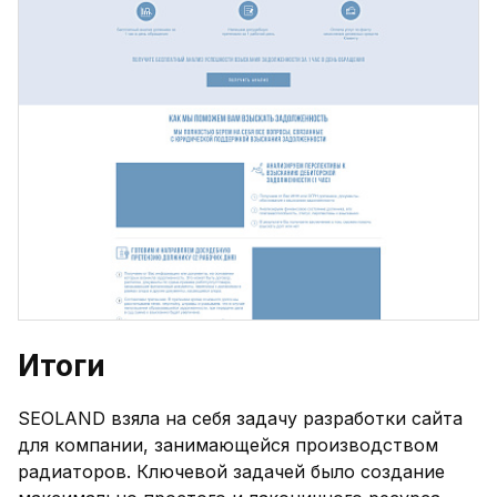
Итоги
SEOLAND взяла на себя задачу разработки сайта
для компании, занимающейся производством
радиаторов. Ключевой задачей было создание