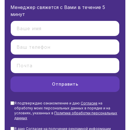
Менеджер свяжется с Вами в течение 5
минут
Отправить
Я подтверждаю ознакомление и даю
Согласие
на
обработку моих персональных данных в порядке и на
условиях, указанных в
Политике обработки персональных
данных
Я даю
Согласие
на получение рекламной информации