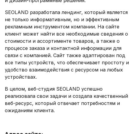
и дизайн-программные решения.
SEOLAND разработала лендинг, который является
не только информативным, но и эффективным
рекламным инструментом компании. На сайте
клиент может найти все необходимые сведения о
стоимости и ассортименте товаров, а также о
процессе заказа и контактной информации для
связи с компанией. Сайт также адаптирован под
все типы устройств, что обеспечивает простоту и
удобство взаимодействия с ресурсом на любых
устройствах.
В целом, веб-студия SEOLAND успешно
реализовала свои задачи и создала качественный
веб-ресурс, который отвечает потребностям и
ожиданиям клиента.