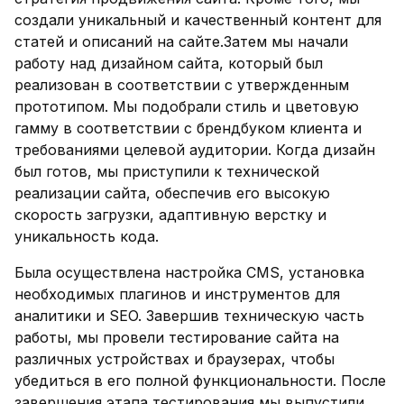
создали уникальный и качественный контент для
статей и описаний на сайте.
Затем мы начали
работу над дизайном сайта, который был
реализован в соответствии с утвержденным
прототипом. Мы подобрали стиль и цветовую
гамму в соответствии с брендбуком клиента и
требованиями целевой аудитории. Когда дизайн
был готов, мы приступили к технической
реализации сайта, обеспечив его высокую
скорость загрузки, адаптивную верстку и
уникальность кода.
Была осуществлена настройка CMS, установка
необходимых плагинов и инструментов для
аналитики и SEO. Завершив техническую часть
работы, мы провели тестирование сайта на
различных устройствах и браузерах, чтобы
убедиться в его полной функциональности. После
завершения этапа тестирования мы выпустили