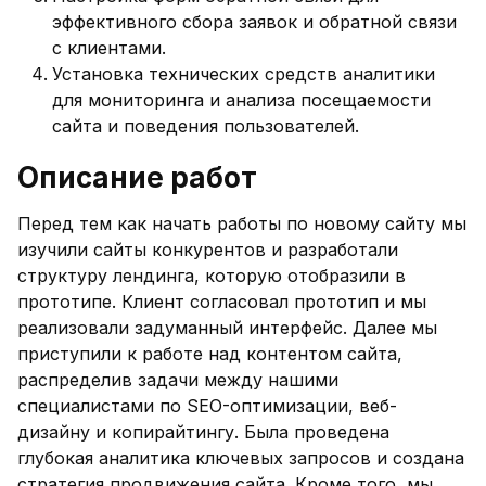
эффективного сбора заявок и обратной связи
с клиентами.
Установка технических средств аналитики
для мониторинга и анализа посещаемости
сайта и поведения пользователей.
Описание работ
Перед тем как начать работы по новому сайту мы
изучили сайты конкурентов и разработали
структуру лендинга, которую отобразили в
прототипе. Клиент согласовал прототип и мы
реализовали задуманный интерфейс. Далее мы
приступили к работе над контентом сайта,
распределив задачи между нашими
специалистами по SEO-оптимизации, веб-
дизайну и копирайтингу. Была проведена
глубокая аналитика ключевых запросов и создана
стратегия продвижения сайта. Кроме того, мы