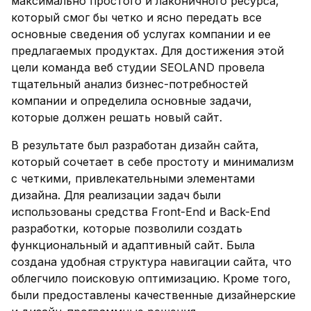
максимально простого и лаконичного ресурса,
который смог бы четко и ясно передать все
основные сведения об услугах компании и ее
предлагаемых продуктах. Для достижения этой
цели команда веб студии SEOLAND провела
тщательный анализ бизнес-потребностей
компании и определила основные задачи,
которые должен решать новый сайт.
В результате был разработан дизайн сайта,
который сочетает в себе простоту и минимализм
с четкими, привлекательными элементами
дизайна. Для реализации задач были
использованы средства Front-End и Back-End
разработки, которые позволили создать
функциональный и адаптивный сайт. Была
создана удобная структура навигации сайта, что
облегчило поисковую оптимизацию. Кроме того,
были предоставлены качественные дизайнерские