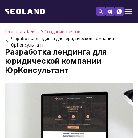
Главная
Кейсы
Создание сайтов
Разработка лендинга для юридической компании
ЮрКонсультант
Разработка лендинга для
юридической компании
ЮрКонсультант