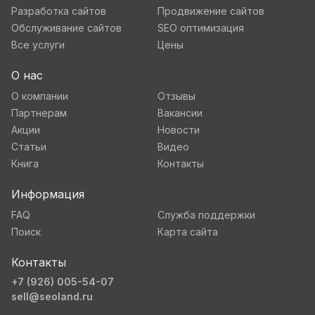
Разработка сайтов
Продвижение сайтов
Обслуживание сайтов
SEO оптимизация
Все услуги
Цены
О нас
О компании
Отзывы
Партнерам
Вакансии
Акции
Новости
Статьи
Видео
Книга
Контакты
Информация
FAQ
Служба поддержки
Поиск
Карта сайта
Контакты
+7 (926) 005-54-07
sell@seoland.ru