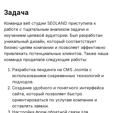
Задача
Команда веб студии SEOLAND приступила к
работе с тщательным анализом задачи и
изучением целевой аудитории. Был разработан
уникальный дизайн, который соответствует
бизнес-целям компании и позволяет эффективно
привлекать потенциальных клиентов. Также наша
команда проделала следующие работы:
Разработка лендинга на CMS Joomla с
использованием современных технологий и
подходов.
Создание удобного и понятного интерфейса
сайта, который позволяет быстро
ориентироваться по услугам компании и
оставлять заявки.
Настройка форм обратной связи для