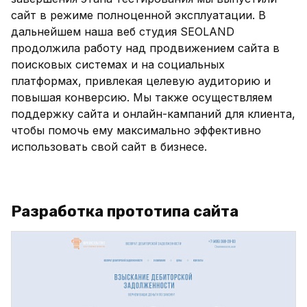
сайт в режиме полноценной эксплуатации.
В
дальнейшем наша веб студия SEOLAND
продолжила работу над продвижением сайта в
поисковых системах и на социальных
платформах, привлекая целевую аудиторию и
повышая конверсию. Мы также осуществляем
поддержку сайта и онлайн-кампаний для клиента,
чтобы помочь ему максимально эффективно
использовать свой сайт в бизнесе.
Разработка прототипа сайта