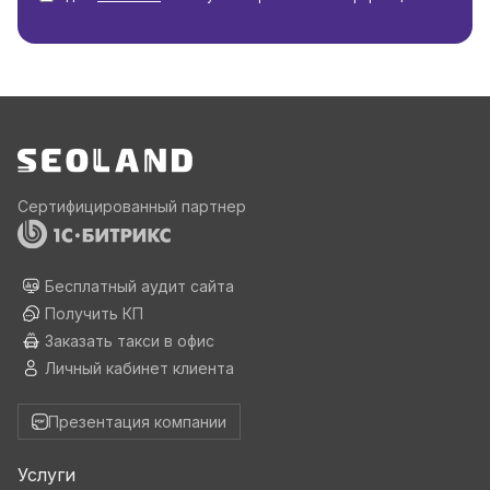
Сертифицированный партнер
Бесплатный аудит сайта
Получить КП
Заказать такси в офис
Личный кабинет клиента
Презентация компании
Услуги