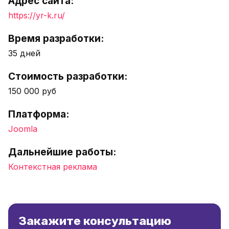
Адрес сайта:
https://yr-k.ru/
Время разработки:
35 дней
Стоимость разработки:
150 000 руб
Платформа:
Joomla
Дальнейшие работы:
Контекстная реклама
Закажите консультацию