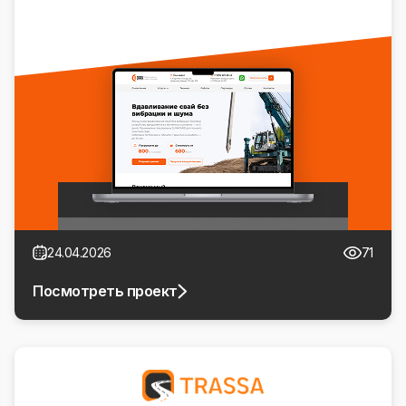
24.04.2026
71
Посмотреть проект