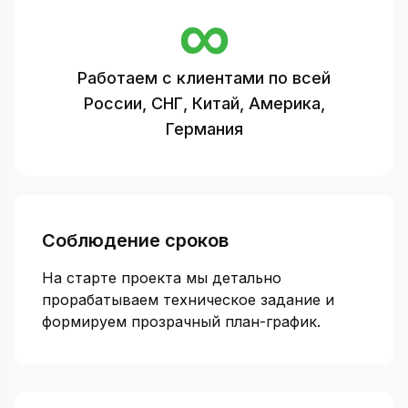
∞
Работаем с клиентами по всей
России, СНГ, Китай, Америка,
Германия
Соблюдение сроков
На старте проекта мы детально
прорабатываем техническое задание и
формируем прозрачный план-график.