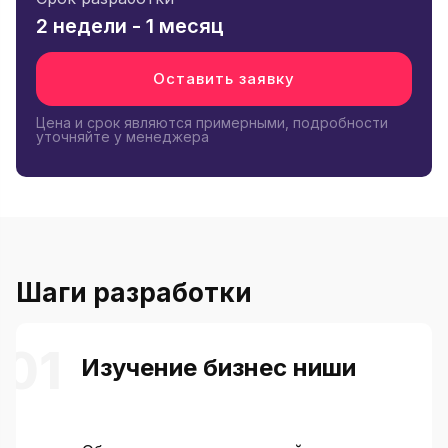
2 недели - 1 месяц
Оставить заявку
Цена и срок являются примерными, подробности
уточняйте у менеджера
Шаги разработки
Изучение бизнес ниши