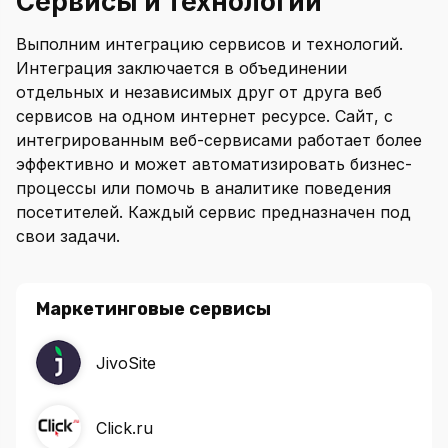
Сервисы и технологии
Выполним интеграцию сервисов и технологий.
Интеграция заключается в объединении
отдельных и независимых друг от друга веб
сервисов на одном интернет ресурсе. Сайт, с
интегрированным веб-сервисами работает более
эффективно и может автоматизировать бизнес-
процессы или помочь в аналитике поведения
посетителей. Каждый сервис предназначен под
свои задачи.
Маркетинговые сервисы
JivoSite
Click.ru