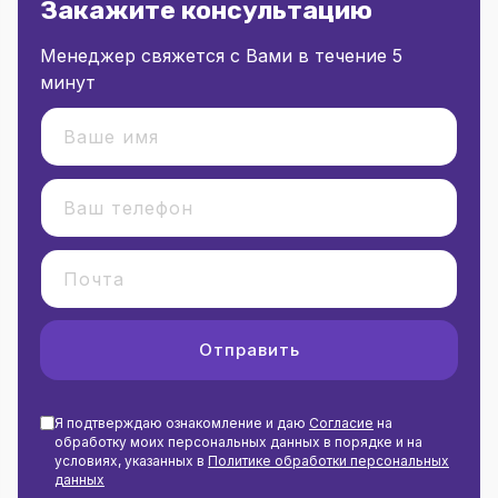
Закажите консультацию
Менеджер свяжется с Вами в течение 5
минут
Отправить
Я подтверждаю ознакомление и даю
Согласие
на
обработку моих персональных данных в порядке и на
условиях, указанных в
Политике обработки персональных
данных