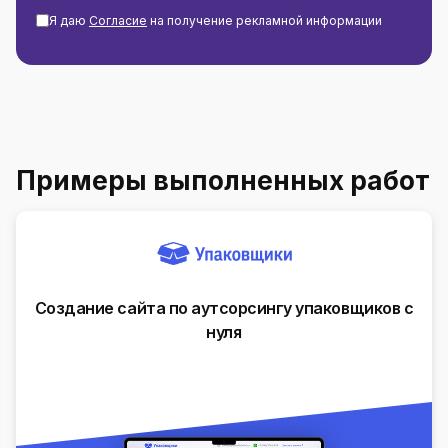
Я даю
Согласие
на получение рекламной информации
Примеры выполненных работ
Создание сайта по аутсорсингу упаковщиков с
нуля