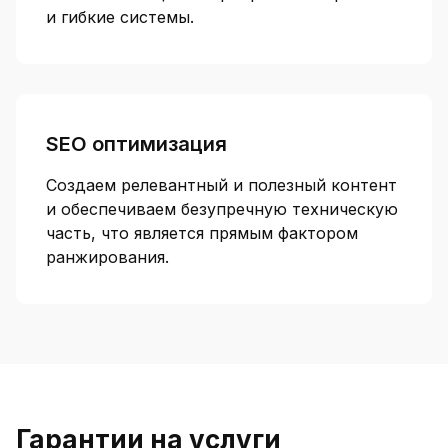
и гибкие системы.
SEO оптимизация
Создаем релевантный и полезный контент
и обеспечиваем безупречную техническую
часть, что является прямым фактором
ранжирования.
Гарантии на услуги