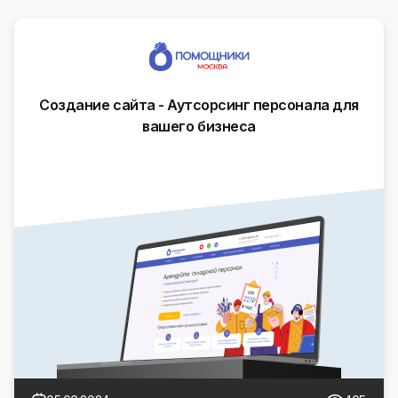
Создание сайта - Аутсорсинг персонала для
вашего бизнеса