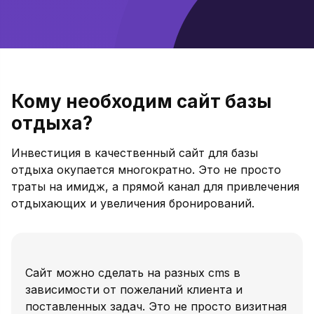
Кому необходим сайт базы
отдыха?
Инвестиция в качественный сайт для базы
отдыха окупается многократно. Это не просто
траты на имидж, а прямой канал для привлечения
отдыхающих и увеличения бронирований.
Cайт можно сделать на разных cms в
зависимости от пожеланий клиента и
поставленных задач. Это не просто визитная