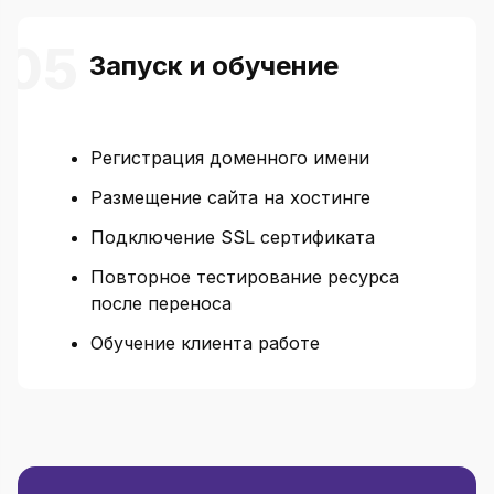
Запуск и обучение
Регистрация доменного имени
Размещение сайта на хостинге
Подключение SSL сертификата
Повторное тестирование ресурса
после переноса
Обучение клиента работе