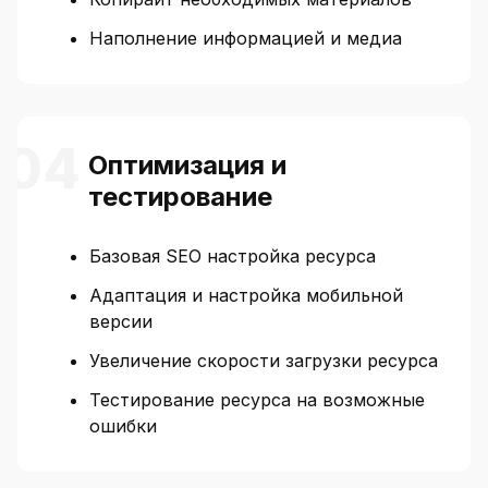
Наполнение информацией и медиа
Оптимизация и
тестирование
Базовая SEO настройка ресурса
Адаптация и настройка мобильной
версии
Увеличение скорости загрузки ресурса
Тестирование ресурса на возможные
ошибки