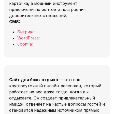
карточка, а мощный инструмент
привлечения клиентов и построения
доверительных отношений.
CMS:
Битрикс;
WordPress;
Joomla;
Сайт для базы отдыха
— это ваш
круглосуточный онлайн-ресепшен, который
работает на вас даже тогда, когда вы
отдыхаете. Он создает привлекательный
имидж, отвечает на частые вопросы гостей и
становится надежным источником прямых