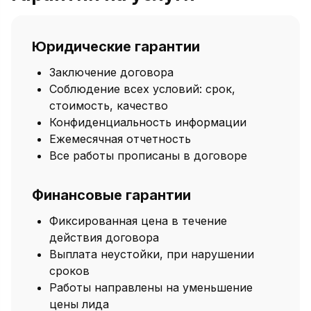
Юридические гарантии
Заключение договора
Соблюдение всех условий: срок,
стоимость, качество
Конфиденциальность информации
Ежемесячная отчетность
Все работы прописаны в договоре
Финансовые гарантии
Фиксированная цена в течение
действия договора
Выплата неустойки, при нарушении
сроков
Работы направлены на уменьшение
цены лида