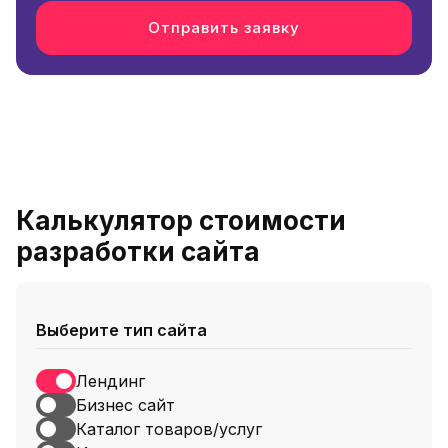
Отправить заявку
Калькулятор стоимости
разработки сайта
Выберите тип сайта
Лендинг
Бизнес сайт
Каталог товаров/услуг