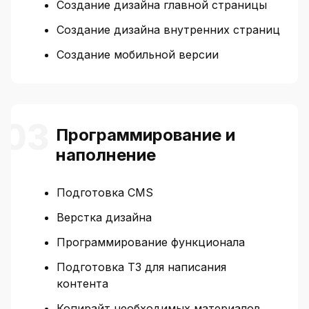
Создание дизайна главной страницы
Создание дизайна внутренних страниц
Создание мобильной версии
Программирование и
наполнение
Подготовка CMS
Верстка дизайна
Программирование функционала
Подготовка ТЗ для написания
контента
Копирайт необходимых материалов