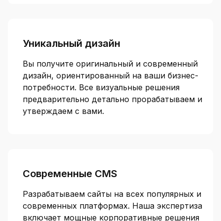
Уникальный дизайн
Вы получите оригинальный и современный
дизайн, ориентированный на ваши бизнес-
потребности. Все визуальные решения
предварительно детально прорабатываем и
утверждаем с вами.
Современные CMS
Разрабатываем сайты на всех популярных и
современных платформах. Наша экспертиза
включает мощные корпоративные решения