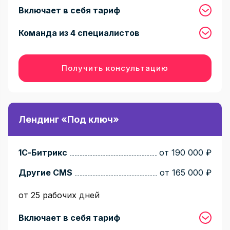
Включает в себя тариф
Команда из 4 специалистов
Получить консультацию
Лендинг «Под ключ»
1С-Битрикс
от 190 000 ₽
Другие CMS
от 165 000 ₽
от 25 рабочих дней
Включает в себя тариф