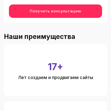
Получить консультацию
Наши преимущества
17+
Лет создаем и продвигаем сайты