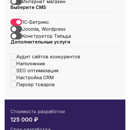
Интернет магазин
Выберите CMS
1С-Битрикс
Joomla, Wordpress
Конструктор Тильда
Дополнительные услуги
Аудит сайтов конкурентов
Наполнение
SEO оптимизация
Настройка CRM
Парсер товаров
Стоимость разработки
125 000 ₽
Срок разработки