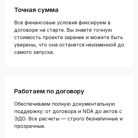
Точная сумма
Все финансовые условия фиксируем в
договоре на старте. Вы знаете точную
стоимость проекта заранее и можете быть
уверены, что она останется неизменной до
самого запуска.
Работаем по договору
Обеспечиваем полную документальную
поддержку: от договора и NDA до актов с
ЭДО. Все расчеты — строго безналичные и
прозрачные.