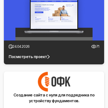
24.04.2026
71
Посмотреть проект
Создание сайта с нуля для подрядчика по
устройству фундаментов.