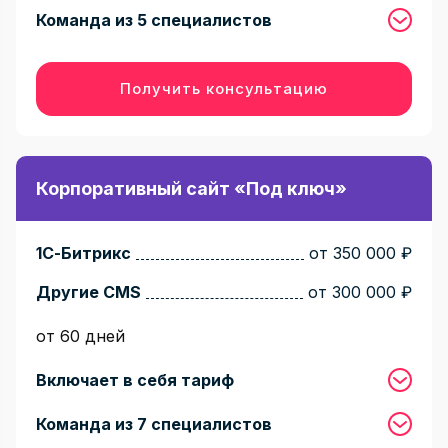
Команда из 5 специалистов
Получить консультацию
Корпоративный сайт «Под ключ»
1С-Битрикс
от 350 000 ₽
Другие CMS
от 300 000 ₽
от 60 дней
Включает в себя тариф
Команда из 7 специалистов