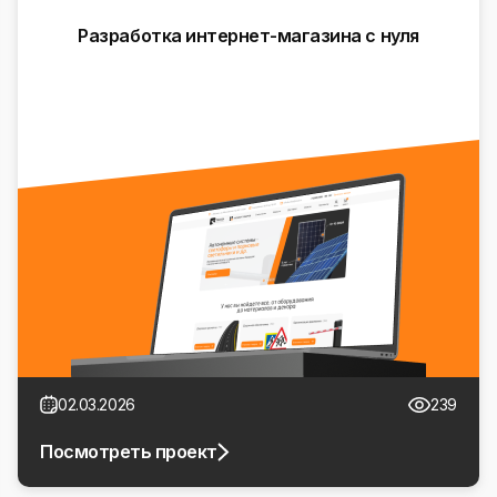
Разработка интернет-магазина с нуля
02.03.2026
239
Посмотреть проект