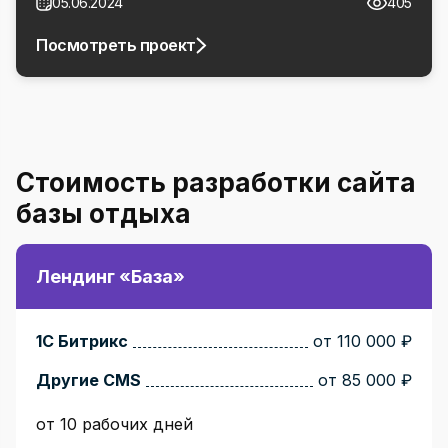
05.06.2024
405
Посмотреть проект
Стоимость разработки сайта
базы отдыха
Лендинг «База»
1С Битрикс
от 110 000 ₽
Другие CMS
от 85 000 ₽
от 10 рабочих дней