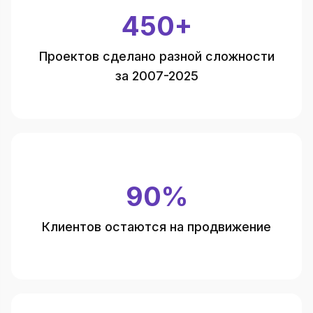
450+
Проектов сделано разной сложности
за 2007-2025
90%
Клиентов остаются на продвижение