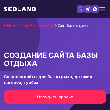
Главная
Разработка сайтов
Сайт базы отдыха
СОЗДАНИЕ САЙТА БАЗЫ
ОТДЫХА
Создаем сайты для баз отдыха, детских
лагерей, турбаз
Обсудить проект