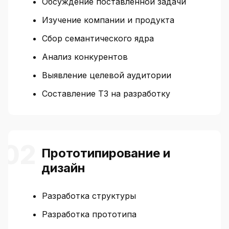
Обсуждение поставленной задачи
Изучение компании и продукта
Сбор семантического ядра
Анализ конкурентов
Выявление целевой аудитории
Составление ТЗ на разработку
Прототипирование и
дизайн
Разработка структуры
Разработка прототипа