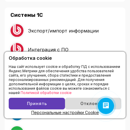
Системы 1С
Экспорт/импорт информации
Интеграция с ПО
Обработка cookie
Наш сайт использует cookie и обработку ПД с использованием
Яндекс.Метрики для обеспечения удобства пользователей
сайта, его улучшения, сбора статистики и предоставления
CRM - системы
персонализированных рекомендаций. Для получения
дополнительной информации о целях, сроках и порядке
использования файлов cookie вы можете ознакомиться с
нашей
Политикой обработки cookie
Битрикс24
Принять
Отклонить
Персональные настройки Cookie
amoCRM