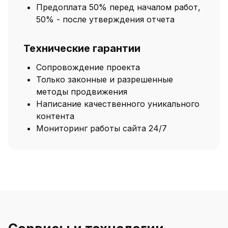
Предоплата 50% перед началом работ,
50% - после утверждения отчета
Технические гарантии
Сопровождение проекта
Только законные и разрешенные
методы продвижения
Написание качественного уникального
контента
Мониторинг работы сайта 24/7