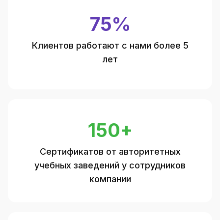
75%
Клиентов работают с нами более 5
лет
150+
Сертификатов от авторитетных
учебных заведений у сотрудников
компании