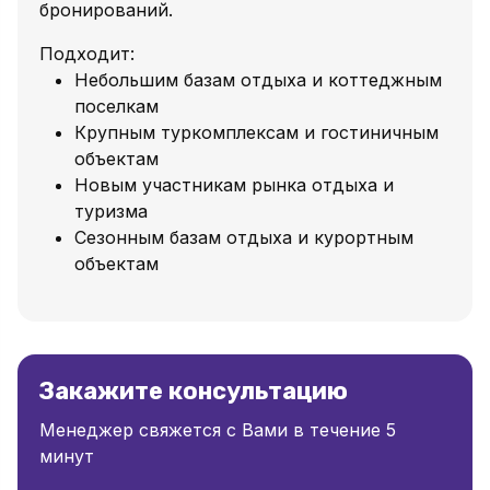
бронирований.
Подходит:
Небольшим базам отдыха и коттеджным
поселкам
Крупным туркомплексам и гостиничным
объектам
Новым участникам рынка отдыха и
туризма
Сезонным базам отдыха и курортным
объектам
Закажите консультацию
Менеджер свяжется с Вами в течение 5
минут